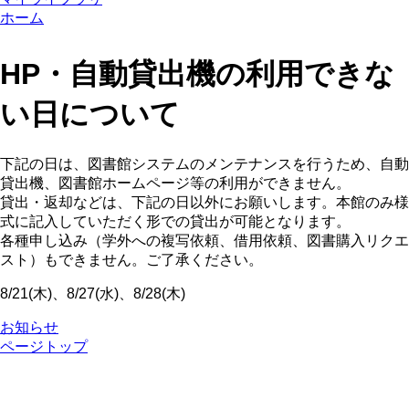
ホーム
HP・自動貸出機の利用できな
い日について
下記の日は、図書館システムのメンテナンスを行うため、自動
貸出機、図書館ホームページ等の利用ができません。
貸出・返却などは、下記の日以外にお願いします。本館のみ様
式に記入していただく形での貸出が可能となります。
各種申し込み（学外への複写依頼、借用依頼、図書購入リクエ
スト）もできません。ご了承ください。
8/21(木)、8/27(水)、8/28(木)
お知らせ
ページトップ