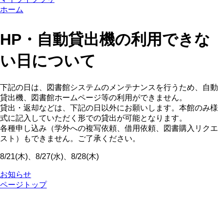
ホーム
HP・自動貸出機の利用できな
い日について
下記の日は、図書館システムのメンテナンスを行うため、自動
貸出機、図書館ホームページ等の利用ができません。
貸出・返却などは、下記の日以外にお願いします。本館のみ様
式に記入していただく形での貸出が可能となります。
各種申し込み（学外への複写依頼、借用依頼、図書購入リクエ
スト）もできません。ご了承ください。
8/21(木)、8/27(水)、8/28(木)
お知らせ
ページトップ