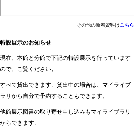
その他の新着資料は
こちら
特設展示のお知らせ
現在、本館と分館で下記の特設展示を行っています
ので、ご覧ください。
すべて貸出できます。貸出中の場合は、マイライブ
ラリから自分で予約することもできます。
他館展示図書の取り寄せ申し込みもマイライブラリ
からできます。