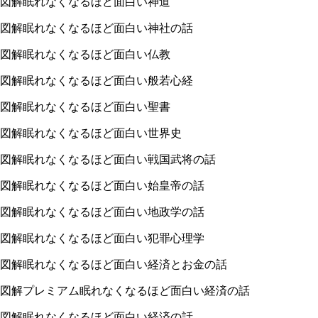
図解眠れなくなるほど面白い神道
図解眠れなくなるほど面白い神社の話
図解眠れなくなるほど面白い仏教
図解眠れなくなるほど面白い般若心経
図解眠れなくなるほど面白い聖書
図解眠れなくなるほど面白い世界史
図解眠れなくなるほど面白い戦国武将の話
図解眠れなくなるほど面白い始皇帝の話
図解眠れなくなるほど面白い地政学の話
図解眠れなくなるほど面白い犯罪心理学
図解眠れなくなるほど面白い経済とお金の話
図解プレミアム眠れなくなるほど面白い経済の話
図解眠れなくなるほど面白い経済の話