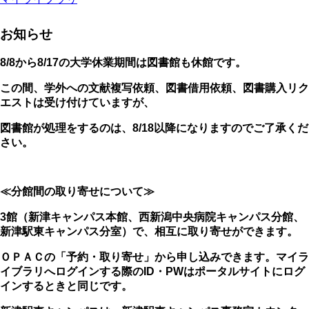
お知らせ
8/8から8/17の大学休業期間は図書館も休館です。
この間、学外への文献複写依頼、図書借用依頼、図書購入リク
エストは受け付けていますが、
図書館が処理をするのは、8/18以降になりますのでご了承くだ
さい。
≪分館間の取り寄せについて≫
3館（新津キャンパス本館、西新潟中央病院キャンパス分館、
新津駅東キャンパス分室）で、相互に取り寄せができます。
ＯＰＡＣの「予約・取り寄せ」から申し込みできます。マイラ
イブラリへログインする際のID・PWはポータルサイトにログ
インするときと同じです。