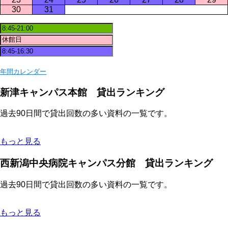
30
31
年間カレンダー
新津キャンパス本館 貸出ランキング
過去90日間で貸出回数の多い資料の一覧です。
もっと見る
西新潟中央病院キャンパス分館 貸出ランキング
過去90日間で貸出回数の多い資料の一覧です。
もっと見る