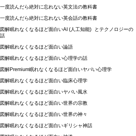
一度読んだら絶対に忘れない英文法の教科書
一度読んだら絶対に忘れない英会話の教科書
図解眠れなくなるほど面白い
AI (
人工知能
)
とテクノロジーの
話
図解眠れなくなるほど面白い論語
図解眠れなくなるほど面白い心理学の話
図解
Premium
眠れなくなるほど面白いヤバい心理学
図解眠れなくなるほど面白い臨床心理学
図解眠れなくなるほど面白いヤバい風水
図解眠れなくなるほど面白い世界の宗教
図解眠れなくなるほど面白い世界の神々
図解眠れなくなるほど面白いギリシャ神話