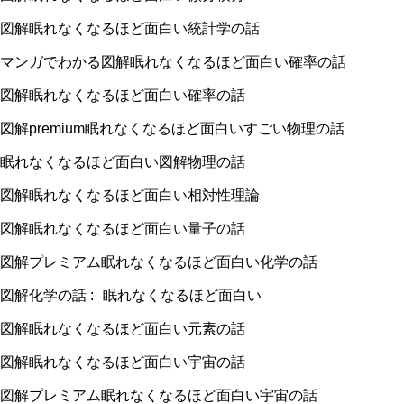
図解眠れなくなるほど面白い統計学の話
マンガでわかる図解眠れなくなるほど面白い確率の話
図解眠れなくなるほど面白い確率の話
図解
premium
眠れなくなるほど面白いすごい物理の話
眠れなくなるほど面白い図解物理の話
図解眠れなくなるほど面白い相対性理論
図解眠れなくなるほど面白い量子の話
図解プレミアム眠れなくなるほど面白い化学の話
図解化学の話
:
眠れなくなるほど面白い
図解眠れなくなるほど面白い元素の話
図解眠れなくなるほど面白い宇宙の話
図解プレミアム眠れなくなるほど面白い宇宙の話