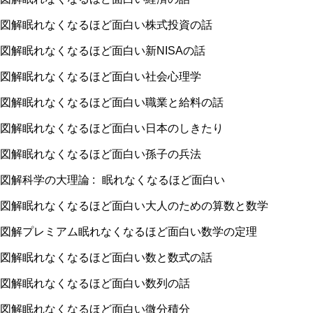
図解眠れなくなるほど面白い株式投資の話
図解眠れなくなるほど面白い新
NISA
の話
図解眠れなくなるほど面白い社会心理学
図解眠れなくなるほど面白い職業と給料の話
図解眠れなくなるほど面白い日本のしきたり
図解眠れなくなるほど面白い孫子の兵法
図解科学の大理論
:
眠れなくなるほど面白い
図解眠れなくなるほど面白い大人のための算数と数学
図解プレミアム眠れなくなるほど面白い数学の定理
図解眠れなくなるほど面白い数と数式の話
図解眠れなくなるほど面白い数列の話
図解眠れなくなるほど面白い微分積分