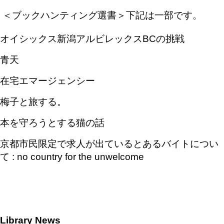
＜ブックハンティング選書＞下記は一部です。
オイシックス新潟アルビレックス
BC
の挑戦
青天
在宅エマージェンシー
梅子と旅する。
本を守ろうとする猫の話
京都市民限定で求人が出ているとあるバイトについ
て
: no country for the unwelcome
Library News