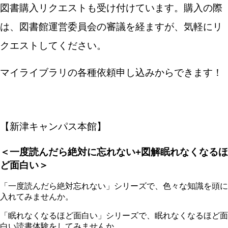
図書購入リクエストも受け付けています。購入の際
は、図書館運営委員会の審議を経ますが、気軽にリ
クエストしてください。
マイライブラリの各種依頼申し込みからできます！
【新津キャンパス本館】
＜一度読んだら絶対に忘れない
+
図解眠れなくなるほ
ど面白い＞
「一度読んだら絶対忘れない」シリーズで、色々な知識を頭に
入れてみませんか。
「眠れなくなるほど面白い」シリーズで、眠れなくなるほど面
白い読書体験をしてみませんか。