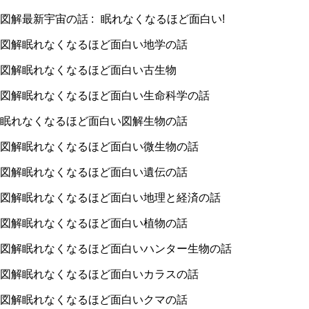
図解最新宇宙の話
:
眠れなくなるほど面白い
!
図解眠れなくなるほど面白い地学の話
図解眠れなくなるほど面白い古生物
図解眠れなくなるほど面白い生命科学の話
眠れなくなるほど面白い図解生物の話
図解眠れなくなるほど面白い微生物の話
図解眠れなくなるほど面白い遺伝の話
図解眠れなくなるほど面白い地理と経済の話
図解眠れなくなるほど面白い植物の話
図解眠れなくなるほど面白いハンター生物の話
図解眠れなくなるほど面白いカラスの話
図解眠れなくなるほど面白いクマの話