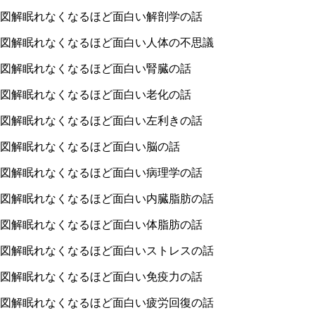
図解眠れなくなるほど面白い解剖学の話
図解眠れなくなるほど面白い人体の不思議
図解眠れなくなるほど面白い腎臓の話
図解眠れなくなるほど面白い老化の話
図解眠れなくなるほど面白い左利きの話
図解眠れなくなるほど面白い脳の話
図解眠れなくなるほど面白い病理学の話
図解眠れなくなるほど面白い内臓脂肪の話
図解眠れなくなるほど面白い体脂肪の話
図解眠れなくなるほど面白いストレスの話
図解眠れなくなるほど面白い免疫力の話
図解眠れなくなるほど面白い疲労回復の話