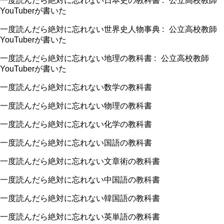
一度読んだら絶対に忘れない日本史の教科書
:
公立高校教師
YouTuber
が書いた
一度読んだら絶対に忘れない世界史人物事典
:
公立高校教師
YouTuber
が書いた
一度読んだら絶対に忘れない地理の教科書
:
公立高校教師
YouTuber
が書いた
一度読んだら絶対に忘れない数学の教科書
一度読んだら絶対に忘れない物理の教科書
一度読んだら絶対に忘れない化学の教科書
一度読んだら絶対に忘れない国語の教科書
一度読んだら絶対に忘れない文章術の教科書
一度読んだら絶対に忘れない中国語の教科書
一度読んだら絶対に忘れない韓国語の教科書
一度読んだら絶対に忘れない英単語の教科書