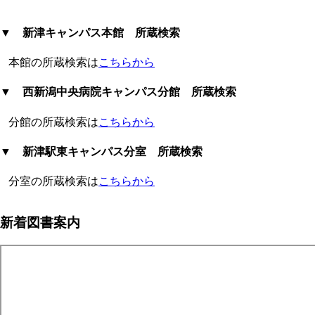
▼ 新津キャンパス本館 所蔵検索
本館の所蔵検索は
こちらから
▼ 西新潟中央病院キャンパス分館 所蔵検索
分館の所蔵検索は
こちらから
▼ 新津駅東キャンパス分室 所蔵検索
分室の所蔵検索は
こちらから
新着図書案内