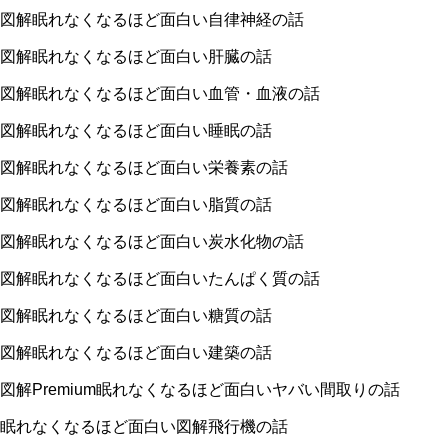
図解眠れなくなるほど面白い自律神経の話
図解眠れなくなるほど面白い肝臓の話
図解眠れなくなるほど面白い血管・血液の話
図解眠れなくなるほど面白い睡眠の話
図解眠れなくなるほど面白い栄養素の話
図解眠れなくなるほど面白い脂質の話
図解眠れなくなるほど面白い炭水化物の話
図解眠れなくなるほど面白いたんぱく質の話
図解眠れなくなるほど面白い糖質の話
図解眠れなくなるほど面白い建築の話
図解
Premium
眠れなくなるほど面白いヤバい間取りの話
眠れなくなるほど面白い図解飛行機の話