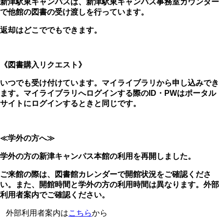
新津駅東キャンパスは、新津駅東キャンパス事務室カウンター
で他館の図書の受け渡しを行っています。
返却はどこででもできます。
《図書購入リクエスト》
いつでも受け付けています。マイライブラリから申し込みでき
ます。マイライブラリへログインする際のID・PWはポータル
サイトにログインするときと同じです。
≪学外の方へ≫
学外の方の新津キャンパス本館の利用を再開しました。
ご来館の際は、図書館カレンダーで開館状況をご確認くださ
い。また、開館時間と学外の方の利用時間は異なります。外部
利用者案内でご確認ください。
外部利用者案内は
こちら
から