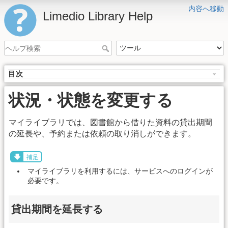
内容へ移動
Limedio Library Help
目次
状況・状態を変更する
マイライブラリでは、図書館から借りた資料の貸出期間
の延長や、予約または依頼の取り消しができます。
補足
マイライブラリを利用するには、サービスへのログインが
必要です。
貸出期間を延長する