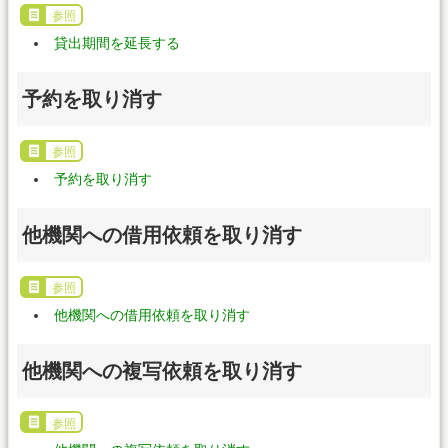
参照
貸出期間を延長する
予約を取り消す
参照
予約を取り消す
他機関への借用依頼を取り消す
参照
他機関への借用依頼を取り消す
他機関への複写依頼を取り消す
参照