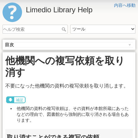
内容へ移動
Limedio Library Help
目次
他機関への複写依頼を取り
消す
不要になった他機関の資料の複写依頼を取り消します。
補足
他機関の資料の複写依頼は、その資料が本館所蔵にあった
などの理由で、図書館から強制的に取り消される場合もあ
ります。
取り消すことができる複写の依頼