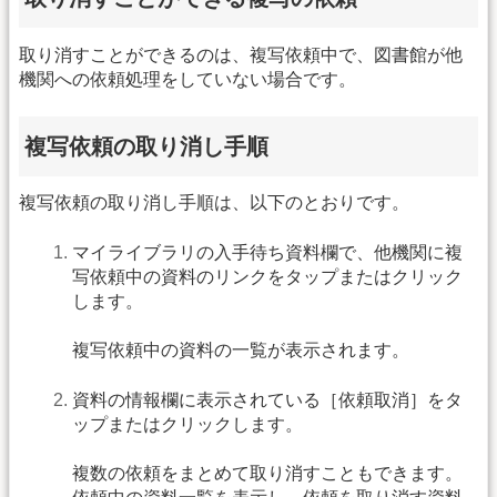
取り消すことができるのは、複写依頼中で、図書館が他
機関への依頼処理をしていない場合です。
複写依頼の取り消し手順
複写依頼の取り消し手順は、以下のとおりです。
マイライブラリの入手待ち資料欄で、他機関に複
写依頼中の資料のリンクをタップまたはクリック
します。
複写依頼中の資料の一覧が表示されます。
資料の情報欄に表示されている［依頼取消］をタ
ップまたはクリックします。
複数の依頼をまとめて取り消すこともできます。