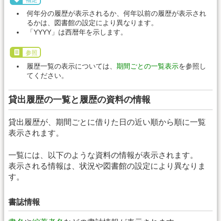
補足
何年分の履歴が表示されるか、何年以前の履歴が表示され
るかは、図書館の設定により異なります。
「YYYY」は西暦年を示します。
参照
履歴一覧の表示については、
期間ごとの一覧表示
を参照し
てください。
貸出履歴の一覧と履歴の資料の情報
貸出履歴が、期間ごとに借りた日の近い順から順に一覧
表示されます。
一覧には、以下のような資料の情報が表示されます。
表示される情報は、状況や図書館の設定により異なりま
す。
書誌情報