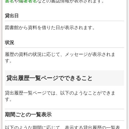
書名
や
編著者名
などの書誌情報が表示されます。
貸出日
図書館から資料を借りた日が表示されます。
状況
履歴の資料の状況に応じて、メッセージが表示されま
す。
貸出履歴一覧ページでできること
貸出履歴一覧ページでは、以下のようなことができま
す。
期間ごとの一覧表示
以下のような期間に応じて、表示する貸出履歴の一覧表