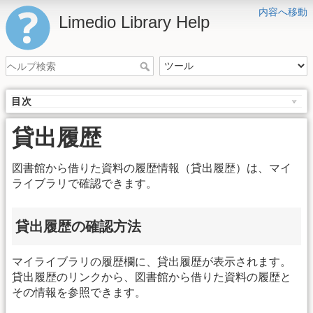
内容へ移動
Limedio Library Help
目次
貸出履歴
図書館から借りた資料の履歴情報（貸出履歴）は、マイ
ライブラリで確認できます。
貸出履歴の確認方法
マイライブラリの履歴欄に、貸出履歴が表示されます。
貸出履歴のリンクから、図書館から借りた資料の履歴と
その情報を参照できます。