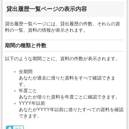
貸出履歴一覧ページの表示内容
貸出履歴一覧ページには、貸出履歴の件数、それらの資
料の一覧、資料の情報が表示されます。
期間の種類と件数
以下のような期間ごとに、資料の件数が表示されます。
全期間
あなたが過去に借りた資料をすべて確認できま
す。
年度ごと
あなたが借りた資料を年度ごとに確認できます。
YYYY年以前
あなたがYYYY年以前に借りたすべての資料を確認
できます。