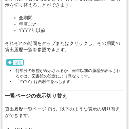
示を切り替えることができます。
全期間
年度ごと
YYYY年以前
それぞれの期間をタップまたはクリックし、その期間の
貸出履歴一覧を参照できます。
補足
何年分の履歴が表示されるか、何年以前の履歴が表示され
るかは、図書館の設定により異なります。
「YYYY」は西暦年を示します。
一覧ページの表示切り替え
貸出履歴一覧ページでは、以下のような表示の切り替え
ができます。