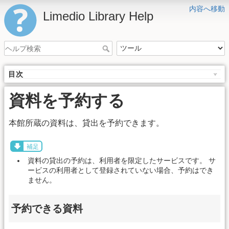
内容へ移動
Limedio Library Help
目次
資料を予約する
本館所蔵の資料は、貸出を予約できます。
補足
資料の貸出の予約は、利用者を限定したサービスです。 サ
ービスの利用者として登録されていない場合、予約はでき
ません。
予約できる資料