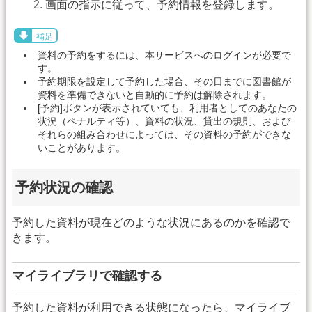
画面の指示に従って、予約情報を登録します。
補足
資料の予約をするには、本サービスへのログインが必要で
す。
予約期限を設定して予約した場合、その日までに図書館が
資料を準備できないと自動的に予約は解除されます。
[予約]ボタンが表示されていても、利用者としてのあなたの
状況（ペナルティ等）、資料の状況、貸出の規則、および
それらの組み合わせによっては、その資料の予約ができな
いことがあります。
予約状況の確認
予約した資料が現在どのような状況にあるのかを確認で
きます。
マイライブラリで確認する
予約した資料が利用できる状態になったら、マイライブ