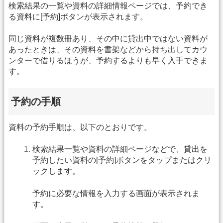
検索結果の一覧や資料の詳細情報ページでは、予約でき
る資料に[予約]ボタンが表示されます。
同じ資料が複数冊あり、その中に貸出中ではない資料が
あったときは、その資料を書架などから持ち出してカウ
ンターで借りるほうが、予約するよりも早く入手できま
す。
予約の手順
資料の予約手順は、以下のとおりです。
検索結果一覧や資料の詳細ページなどで、貸出を
予約したい資料の[予約]ボタンをタップまたはクリ
ックします。
予約に必要な情報を入力する画面が表示されま
す。