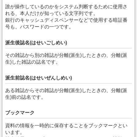
誰が操作しているのかをシステム判断するために使用さ
れる、本人だけが知っている文字列です。
銀行のキャッシュディスペンサーなどで使用する暗証番
号も、パスワードの一つです。
派生後誌名(はせいごしめい)
その雑誌から別の雑誌が分離(派生)したときの、分離(派
生)した雑誌の誌名です。
派生前誌名(はせいぜんしめい)
ある雑誌からその雑誌が分離(派生)したときの、分離(派
生)前の誌名です。
ブックマーク
資料の情報を一時的に保存することをブックマークとい
います。