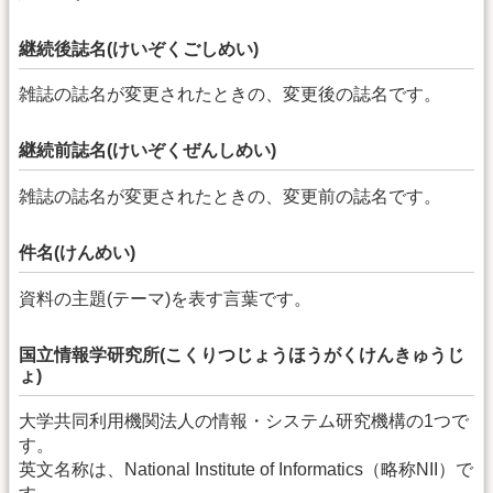
継続後誌名(けいぞくごしめい)
雑誌の誌名が変更されたときの、変更後の誌名です。
継続前誌名(けいぞくぜんしめい)
雑誌の誌名が変更されたときの、変更前の誌名です。
件名(けんめい)
資料の主題(テーマ)を表す言葉です。
国立情報学研究所(こくりつじょうほうがくけんきゅうじ
ょ)
大学共同利用機関法人の情報・システム研究機構の1つで
す。
英文名称は、National Institute of Informatics（略称NII）で