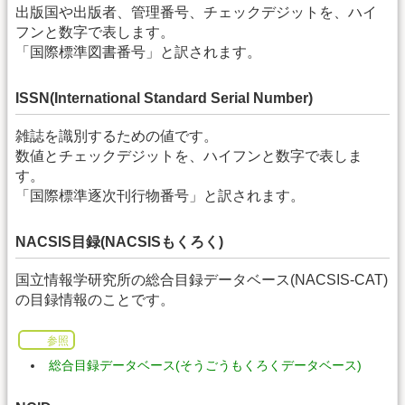
出版国や出版者、管理番号、チェックデジットを、ハイ
フンと数字で表します。
「国際標準図書番号」と訳されます。
ISSN(International Standard Serial Number)
雑誌を識別するための値です。
数値とチェックデジットを、ハイフンと数字で表しま
す。
「国際標準逐次刊行物番号」と訳されます。
NACSIS目録(NACSISもくろく)
国立情報学研究所の総合目録データベース(NACSIS-CAT)
の目録情報のことです。
参照
総合目録データベース(そうごうもくろくデータベース)