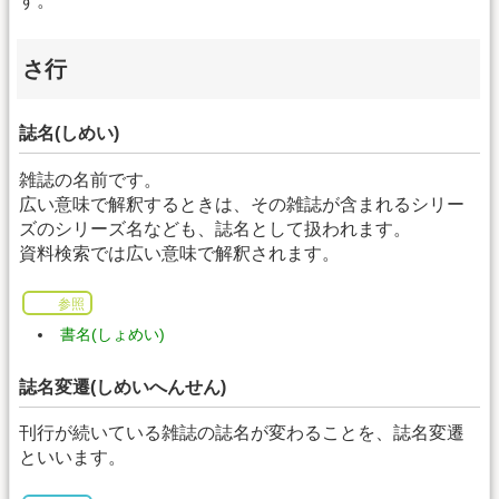
す。
さ行
誌名(しめい)
雑誌の名前です。
広い意味で解釈するときは、その雑誌が含まれるシリー
ズのシリーズ名なども、誌名として扱われます。
資料検索では広い意味で解釈されます。
参照
書名(しょめい)
誌名変遷(しめいへんせん)
刊行が続いている雑誌の誌名が変わることを、誌名変遷
といいます。