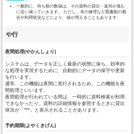
一般的に、待ち順の数値は、その資料の貸出・返却が進む
に従い減っていきます。 ただし、本の修理など図書館の都
合や利用状況などにより、値が増えることもあります。
や行
夜間処理(やかんしょり)
システムは、データを正しく最新の状態に保ち、効率的
な処理を実現するために、自動的にデータの保守や更新
を行います。
通常、この機能は夜間に実行されるため、この機能を夜
間処理といいます。
夜間処理が行われている間は、一時的に資料検索が利用
できなかったり、資料の詳細情報を参照するときに貸出
状況が「***」と表示されることがあります。
予約期限(よやくきげん)