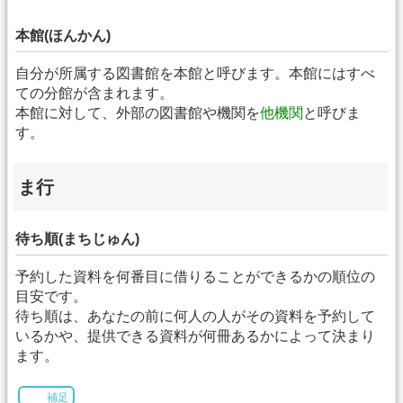
本館(ほんかん)
自分が所属する図書館を本館と呼びます。本館にはすべ
ての分館が含まれます。
本館に対して、外部の図書館や機関を
他機関
と呼びま
す。
ま行
待ち順(まちじゅん)
予約した資料を何番目に借りることができるかの順位の
目安です。
待ち順は、あなたの前に何人の人がその資料を予約して
いるかや、提供できる資料が何冊あるかによって決まり
ます。
補足