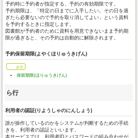
予約時に予約者が指定する、予約の有効期限です。
予約期限は、「特定の日までに入手したい。その日を過
ぎたら必要ないので予約を取り消してよい」という資料
を予約するときに指定します。
図書館が予約者のために資料を用意できないまま予約期
限が過ぎると、その予約は自動的に解除されます。
予約保留期限(よやくほりゅうきげん)
参照
保留期限(ほりゅうきげん)
ら行
利用者の認証(りようしゃのにんしょう)
誰が操作しているのかをシステムが判断するための手続
きを、利用者の認証といいます。
本サービスでは、利用者IDとパスワードの組み合わせが