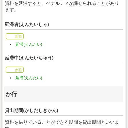
資料を延滞すると、ペナルティが課せられることがあり
ます。
延滞者(えんたいしゃ)
参照
延滞(えんたい)
延滞中(えんたいちゅう)
参照
延滞(えんたい)
か行
貸出期間(かしだしきかん)
資料を借りていることができる期間を貸出期間といいま