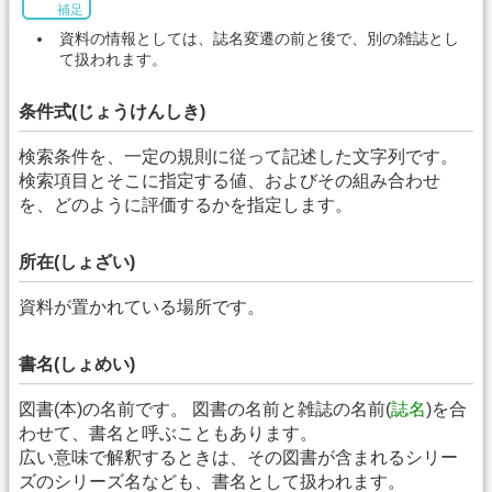
補足
資料の情報としては、誌名変遷の前と後で、別の雑誌とし
て扱われます。
条件式(じょうけんしき)
検索条件を、一定の規則に従って記述した文字列です。
検索項目とそこに指定する値、およびその組み合わせ
を、どのように評価するかを指定します。
所在(しょざい)
資料が置かれている場所です。
書名(しょめい)
図書(本)の名前です。 図書の名前と雑誌の名前(
誌名
)を合
わせて、書名と呼ぶこともあります。
広い意味で解釈するときは、その図書が含まれるシリー
ズのシリーズ名なども、書名として扱われます。