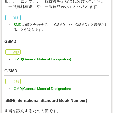
画」、「ビデオ」、「録音資料」などに分けられます。
「一般資料種別」や「一般資料表示」と訳されます。
補足
SMD
の値と合わせて、「GSMD」や「G/SMD」と表記され
ることがあります。
GSMD
参照
GMD(General Material Designation)
G/SMD
参照
GMD(General Material Designation)
ISBN(International Standard Book Number)
図書を識別するための値です。