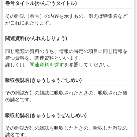
巻号タイトル(かんごうタイトル)
その雑誌（巻号）の内容を示すもの。例えば特集名など
がこれにあたります。
関連資料(かんれんしりょう)
同じ種類の資料のうち、情報の特定の項目に同じ情報を
持つ資料を、関連資料といいます。
詳しくは、
関連資料を探す
を参照してください。
吸収後誌名(きゅうしゅうごしめい)
その雑誌が別の雑誌に吸収されたときの、吸収された後
の誌名です。
吸収前誌名(きゅうしゅうぜんしめい)
その雑誌が別の雑誌を吸収したときの、吸収した雑誌の
誌名です。