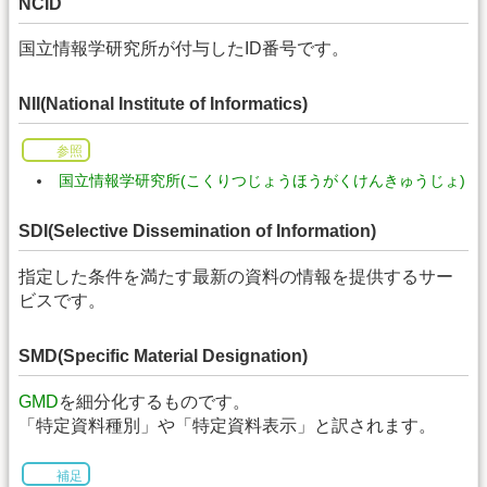
NCID
国立情報学研究所が付与したID番号です。
NII(National Institute of Informatics)
参照
国立情報学研究所(こくりつじょうほうがくけんきゅうじょ)
SDI(Selective Dissemination of Information)
指定した条件を満たす最新の資料の情報を提供するサー
ビスです。
SMD(Specific Material Designation)
GMD
を細分化するものです。
「特定資料種別」や「特定資料表示」と訳されます。
補足