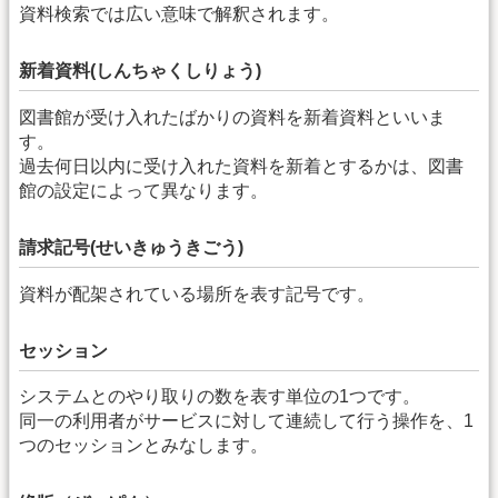
資料検索では広い意味で解釈されます。
新着資料(しんちゃくしりょう)
図書館が受け入れたばかりの資料を新着資料といいま
す。
過去何日以内に受け入れた資料を新着とするかは、図書
館の設定によって異なります。
請求記号(せいきゅうきごう)
資料が配架されている場所を表す記号です。
セッション
システムとのやり取りの数を表す単位の1つです。
同一の利用者がサービスに対して連続して行う操作を、1
つのセッションとみなします。