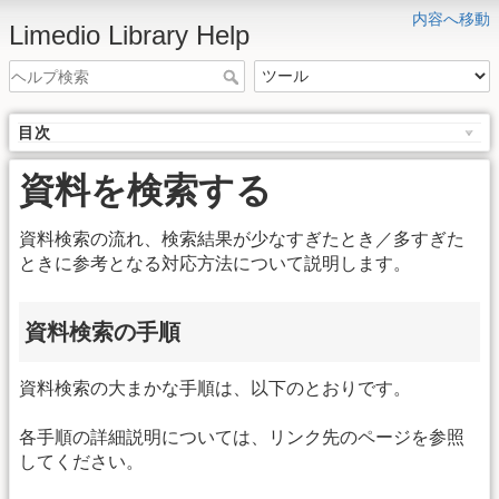
内容へ移動
Limedio Library Help
目次
資料を検索する
資料検索の流れ、検索結果が少なすぎたとき／多すぎた
ときに参考となる対応方法について説明します。
資料検索の手順
資料検索の大まかな手順は、以下のとおりです。
各手順の詳細説明については、リンク先のページを参照
してください。