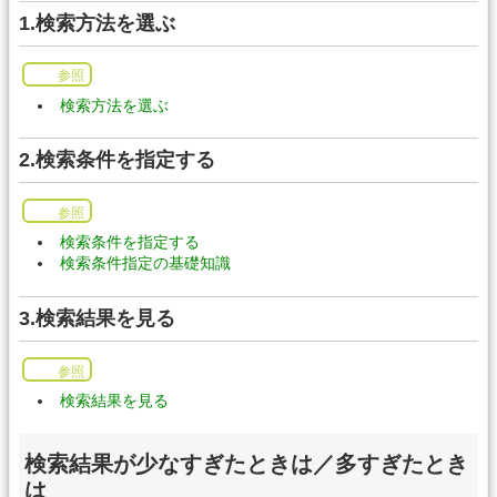
1.検索方法を選ぶ
参照
検索方法を選ぶ
2.検索条件を指定する
参照
検索条件を指定する
検索条件指定の基礎知識
3.検索結果を見る
参照
検索結果を見る
検索結果が少なすぎたときは／多すぎたとき
は