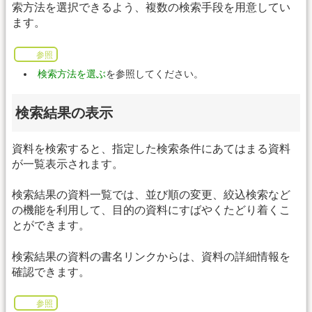
索方法を選択できるよう、複数の検索手段を用意してい
ます。
参照
検索方法を選ぶ
を参照してください。
検索結果の表示
資料を検索すると、指定した検索条件にあてはまる資料
が一覧表示されます。
検索結果の資料一覧では、並び順の変更、絞込検索など
の機能を利用して、目的の資料にすばやくたどり着くこ
とができます。
検索結果の資料の書名リンクからは、資料の詳細情報を
確認できます。
参照