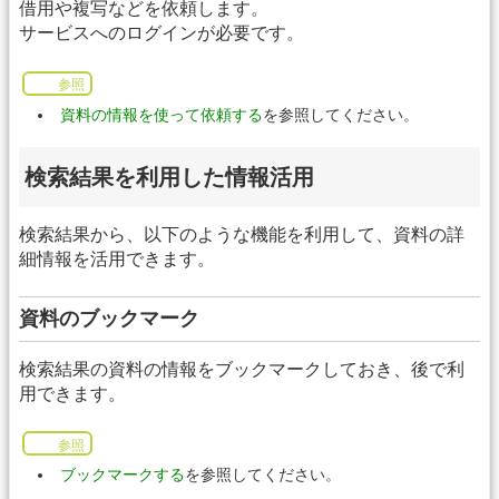
借用や複写などを依頼します。
サービスへのログインが必要です。
参照
資料の情報を使って依頼する
を参照してください。
検索結果を利用した情報活用
検索結果から、以下のような機能を利用して、資料の詳
細情報を活用できます。
資料のブックマーク
検索結果の資料の情報をブックマークしておき、後で利
用できます。
参照
ブックマークする
を参照してください。