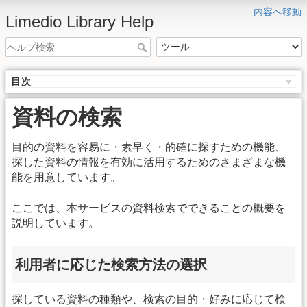
内容へ移動
Limedio Library Help
目次
資料の検索
目的の資料を容易に・素早く・的確に探すための機能、
探した資料の情報を有効に活用するためのさまざまな機
能を用意しています。
ここでは、本サービスの資料検索でできることの概要を
説明しています。
利用者に応じた検索方法の選択
探している資料の種類や、検索の目的・好みに応じて検