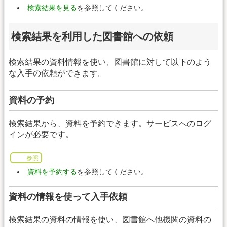
検索結果を見る
を参照してください。
検索結果を利用した図書館への依頼
検索結果の資料情報を使い、図書館に対して以下のよう
な入手の依頼ができます。
資料の予約
検索結果から、資料を予約できます。サービスへのログ
インが必要です。
参照
資料を予約する
を参照してください。
資料の情報を使って入手依頼
検索結果の資料の情報を使い、図書館へ他機関の資料の