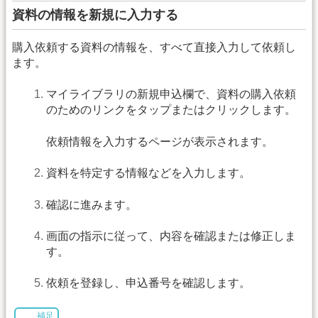
資料の情報を新規に入力する
購入依頼する資料の情報を、すべて直接入力して依頼し
ます。
マイライブラリの新規申込欄で、資料の購入依頼
のためのリンクをタップまたはクリックします。
依頼情報を入力するページが表示されます。
資料を特定する情報などを入力します。
確認に進みます。
画面の指示に従って、内容を確認または修正しま
す。
依頼を登録し、申込番号を確認します。
補足