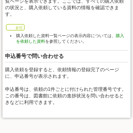
覧ページを表示できます。ここでは、すべての購入依頼
の状況と、購入依頼している資料の情報を確認できま
す。
参照
購入依頼した資料一覧ページの表示内容については、
購入
を依頼した資料
を参照してください。
申込番号で問い合わせる
購入依頼を登録すると、依頼情報の登録完了のページ
に、申込番号が表示されます。
申込番号は、依頼の1件ごとに付けられた管理番号です。
この番号は、図書館に依頼の進捗状況を問い合わせると
きなどに利用できます。