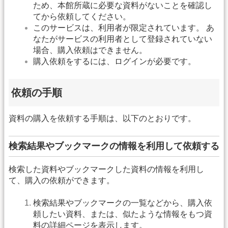
ため、本館所蔵に必要な資料がないことを確認し
てから依頼してください。
このサービスは、利用者が限定されています。 あ
なたがサービスの利用者として登録されていない
場合、購入依頼はできません。
購入依頼をするには、ログインが必要です。
依頼の手順
資料の購入を依頼する手順は、以下のとおりです。
検索結果やブックマークの情報を利用して依頼する
検索した資料やブックマークした資料の情報を利用し
て、購入の依頼ができます。
検索結果やブックマークの一覧などから、購入依
頼したい資料、または、似たような情報をもつ資
料の詳細ページを表示します。