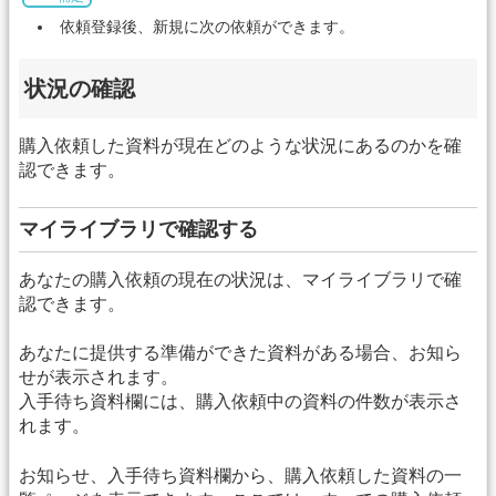
依頼登録後、新規に次の依頼ができます。
状況の確認
購入依頼した資料が現在どのような状況にあるのかを確
認できます。
マイライブラリで確認する
あなたの購入依頼の現在の状況は、マイライブラリで確
認できます。
あなたに提供する準備ができた資料がある場合、お知ら
せが表示されます。
入手待ち資料欄には、購入依頼中の資料の件数が表示さ
れます。
お知らせ、入手待ち資料欄から、購入依頼した資料の一