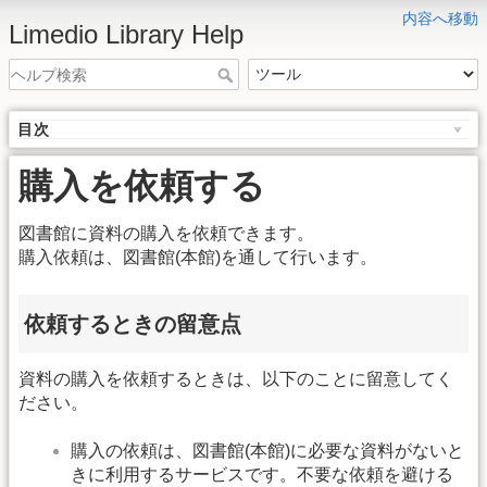
内容へ移動
Limedio Library Help
目次
購入を依頼する
図書館に資料の購入を依頼できます。
購入依頼は、図書館(本館)を通して行います。
依頼するときの留意点
資料の購入を依頼するときは、以下のことに留意してく
ださい。
購入の依頼は、図書館(本館)に必要な資料がないと
きに利用するサービスです。不要な依頼を避ける