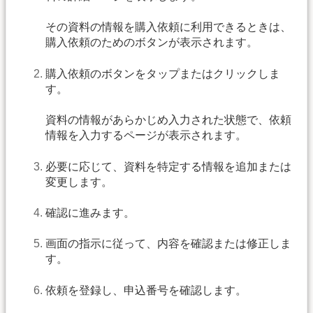
その資料の情報を購入依頼に利用できるときは、
購入依頼のためのボタンが表示されます。
購入依頼のボタンをタップまたはクリックしま
す。
資料の情報があらかじめ入力された状態で、依頼
情報を入力するページが表示されます。
必要に応じて、資料を特定する情報を追加または
変更します。
確認に進みます。
画面の指示に従って、内容を確認または修正しま
す。
依頼を登録し、申込番号を確認します。