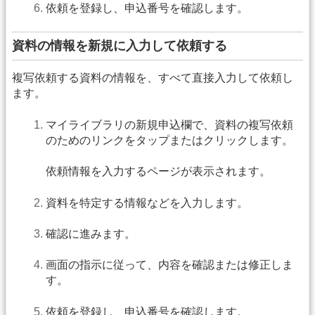
依頼を登録し、申込番号を確認します。
資料の情報を新規に入力して依頼する
複写依頼する資料の情報を、すべて直接入力して依頼し
ます。
マイライブラリの新規申込欄で、資料の複写依頼
のためのリンクをタップまたはクリックします。
依頼情報を入力するページが表示されます。
資料を特定する情報などを入力します。
確認に進みます。
画面の指示に従って、内容を確認または修正しま
す。
依頼を登録し、申込番号を確認します。