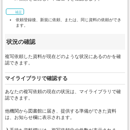
補足
依頼登録後、新規に依頼、または、同じ資料の依頼ができ
ます。
状況の確認
複写依頼した資料が現在どのような状況にあるのかを確
認できます。
マイライブラリで確認する
あなたの複写依頼の現在の状況は、マイライブラリで確
認できます。
他機関から図書館に届き、提供する準備ができた資料
は、お知らせ欄に表示されます。