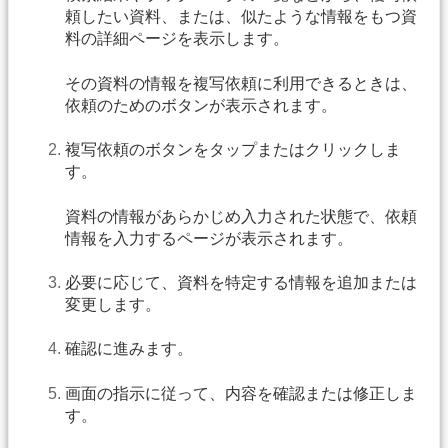
頼したい資料、または、似たような情報をもつ資
料の詳細ページを表示します。
その資料の情報を複写依頼に利用できるときは、
依頼のためのボタンが表示されます。
複写依頼のボタンをタップまたはクリックしま
す。
資料の情報があらかじめ入力された状態で、依頼
情報を入力するページが表示されます。
必要に応じて、資料を特定する情報を追加または
変更します。
確認に進みます。
画面の指示に従って、内容を確認または修正しま
す。