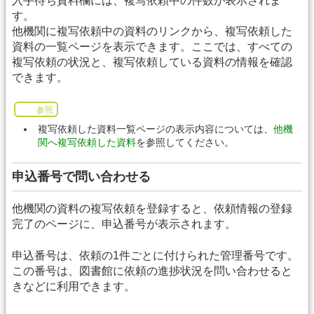
入手待ち資料欄には、複写依頼中の件数が表示されま
す。
他機関に複写依頼中の資料のリンクから、複写依頼した
資料の一覧ページを表示できます。ここでは、すべての
複写依頼の状況と、複写依頼している資料の情報を確認
できます。
参照
複写依頼した資料一覧ページの表示内容については、
他機
関へ複写依頼した資料
を参照してください。
申込番号で問い合わせる
他機関の資料の複写依頼を登録すると、依頼情報の登録
完了のページに、申込番号が表示されます。
申込番号は、依頼の1件ごとに付けられた管理番号です。
この番号は、図書館に依頼の進捗状況を問い合わせると
きなどに利用できます。