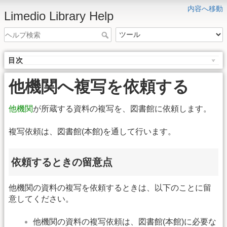
内容へ移動
Limedio Library Help
目次
他機関へ複写を依頼する
他機関
が所蔵する資料の複写を、図書館に依頼します。
複写依頼は、図書館(本館)を通して行います。
依頼するときの留意点
他機関の資料の複写を依頼するときは、以下のことに留
意してください。
他機関の資料の複写依頼は、図書館(本館)に必要な