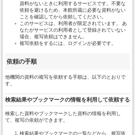
資料がないときに利用するサービスです。不要な
依頼を避けるため、本館所蔵に必要な資料がない
ことを確認してから依頼してください。
このサービスは、利用者が限定されています。 あ
なたがサービスの利用者として登録されていない
場合、複写依頼はできません。
複写依頼をするには、ログインが必要です。
依頼の手順
他機関の資料の複写を依頼する手順は、以下のとおりで
す。
検索結果やブックマークの情報を利用して依頼する
検索した資料やブックマークした資料の情報を利用し
て、複写の依頼ができます。
検索結果やブックマークの一覧などから、複写依