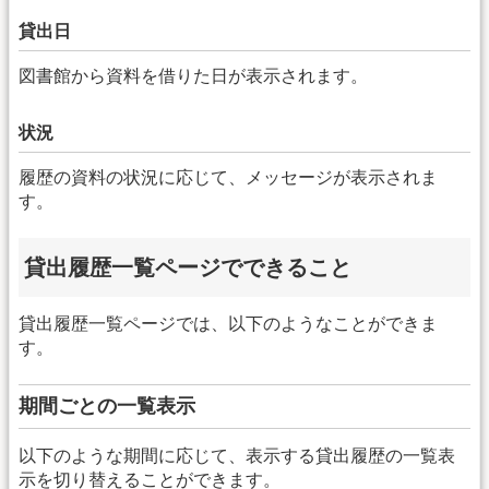
貸出日
図書館から資料を借りた日が表示されます。
状況
履歴の資料の状況に応じて、メッセージが表示されま
す。
貸出履歴一覧ページでできること
貸出履歴一覧ページでは、以下のようなことができま
す。
期間ごとの一覧表示
以下のような期間に応じて、表示する貸出履歴の一覧表
示を切り替えることができます。