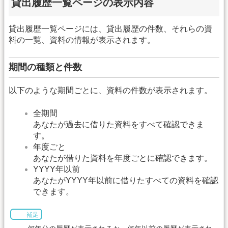
貸出履歴一覧ページの表示内容
貸出履歴一覧ページには、貸出履歴の件数、それらの資
料の一覧、資料の情報が表示されます。
期間の種類と件数
以下のような期間ごとに、資料の件数が表示されます。
全期間
あなたが過去に借りた資料をすべて確認できま
す。
年度ごと
あなたが借りた資料を年度ごとに確認できます。
YYYY年以前
あなたがYYYY年以前に借りたすべての資料を確認
できます。
補足