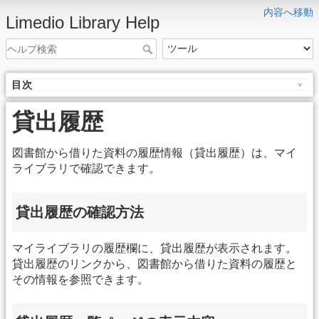
内容へ移動
Limedio Library Help
目次
貸出履歴
図書館から借りた資料の履歴情報（貸出履歴）は、マイ
ライブラリで確認できます。
貸出履歴の確認方法
マイライブラリの履歴欄に、貸出履歴が表示されます。
貸出履歴のリンクから、図書館から借りた資料の履歴と
その情報を参照できます。