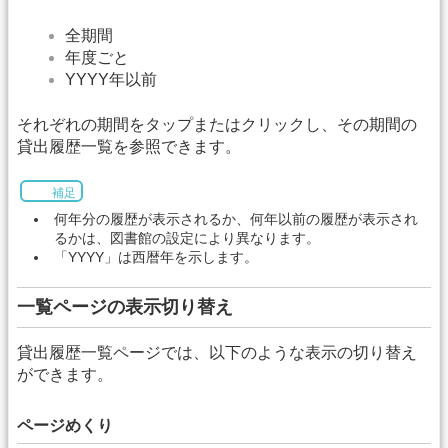
全期間
年度ごと
YYYY年以前
それぞれの期間をタップまたはクリックし、その期間の
貸出履歴一覧を参照できます。
補足
何年分の履歴が表示されるか、何年以前の履歴が表示され
るかは、図書館の設定により異なります。
「YYYY」は西暦年を示します。
一覧ページの表示切り替え
貸出履歴一覧ページでは、以下のような表示の切り替え
ができます。
ページめくり