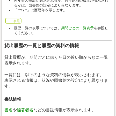
何年分の履歴が表示されるか、何年以前の履歴が表示され
るかは、図書館の設定により異なります。
「YYYY」は西暦年を示します。
参照
履歴一覧の表示については、
期間ごとの一覧表示
を参照し
てください。
貸出履歴の一覧と履歴の資料の情報
貸出履歴が、期間ごとに借りた日の近い順から順に一覧
表示されます。
一覧には、以下のような資料の情報が表示されます。
表示される情報は、状況や図書館の設定により異なりま
す。
書誌情報
書名
や
編著者名
などの書誌情報が表示されます。